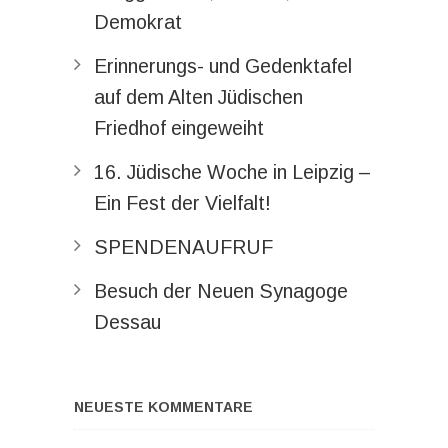
Demokrat
Erinnerungs- und Gedenktafel
auf dem Alten Jüdischen
Friedhof eingeweiht
16. Jüdische Woche in Leipzig –
Ein Fest der Vielfalt!
SPENDENAUFRUF
Besuch der Neuen Synagoge
Dessau
NEUESTE KOMMENTARE