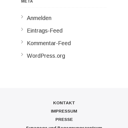
META
Anmelden
Eintrags-Feed
Kommentar-Feed
WordPress.org
KONTAKT
IMPRESSUM
PRESSE
Synagoge und Begegnungszentrum