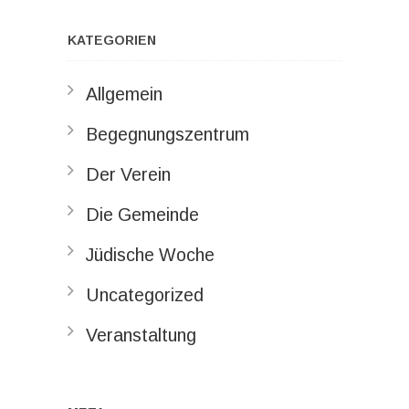
KATEGORIEN
Allgemein
Begegnungszentrum
Der Verein
Die Gemeinde
Jüdische Woche
Uncategorized
Veranstaltung