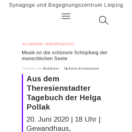
Synagoge und Begegnungszentrum Leipzig
,
ALLGEMEIN
VERANSTALTUNG
Musik ist die schönste Schöpfung der
menschlichen Seele
Verfasst von
Redaktion
Keine Kommentare
Aus dem
Theresienstadter
Tagebuch der Helga
Pollak
20. Juni 2020 | 18 Uhr |
Gewandhaus,