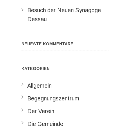
Besuch der Neuen Synagoge
Dessau
NEUESTE KOMMENTARE
KATEGORIEN
Allgemein
Begegnungszentrum
Der Verein
Die Gemeinde