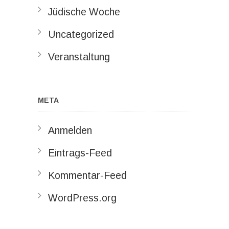
Jüdische Woche
Uncategorized
Veranstaltung
META
Anmelden
Eintrags-Feed
Kommentar-Feed
WordPress.org