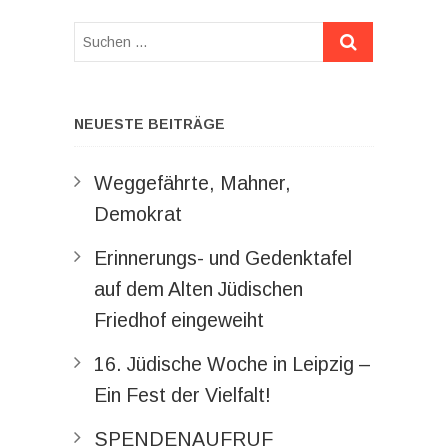
Suchen
…
NEUESTE BEITRÄGE
Weggefährte, Mahner,
Demokrat
Erinnerungs- und Gedenktafel
auf dem Alten Jüdischen
Friedhof eingeweiht
16. Jüdische Woche in Leipzig –
Ein Fest der Vielfalt!
SPENDENAUFRUF