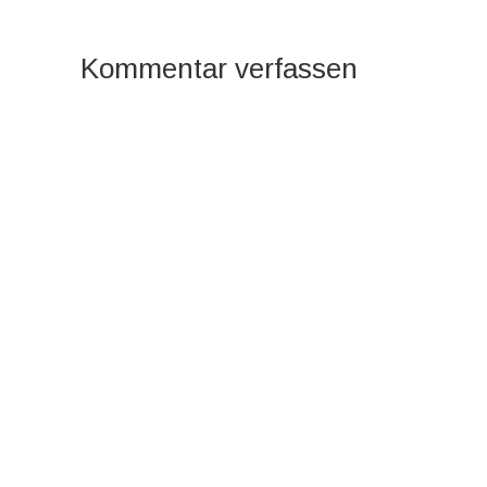
Kommentar verfassen